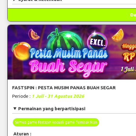
De
FASTSPIN : PESTA MUSIM PANAS BUAH SEGAR
Periode :
1 Juli - 31 Agustus 2026
Permainan yang berpartisipasi
Semua game Fastspin kecuali game Tembak Ikan
Aturan :