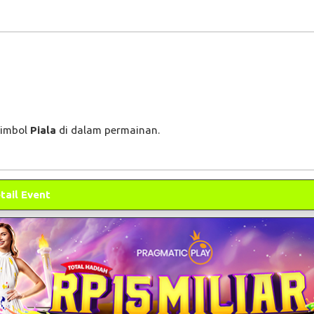
simbol
Piala
di dalam permainan.
tail Event