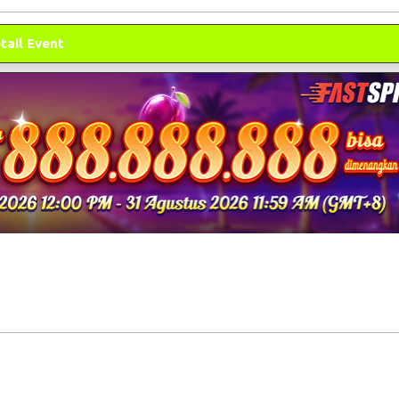
tail Event