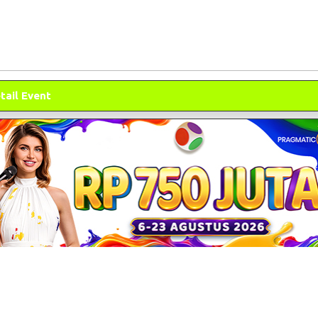
tail Event