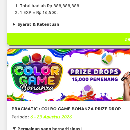
Total hadiah Rp 888,888,888.
1 EXP = Rp.16,500.
Syarat & Ketentuan
De
PRAGMATIC : COLRO GAME BONANZA PRIZE DROP
Periode :
6 - 23 Agustus 2026
Permainan yang berpartisipasi