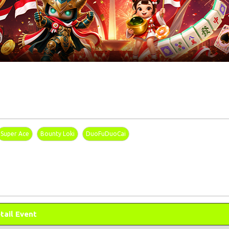
Super Ace
Bounty Loki
DuoFuDuoCai
tail Event