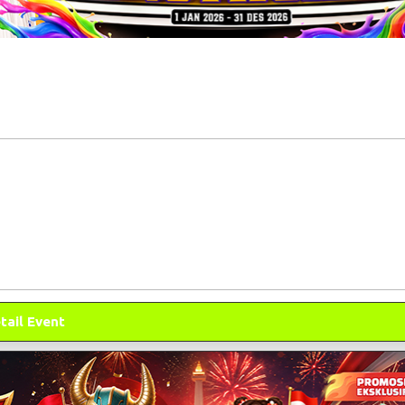
tail Event