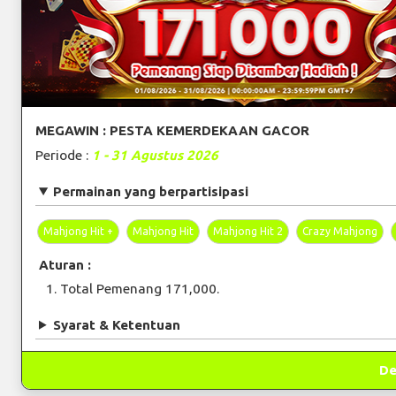
MEGAWIN : PESTA KEMERDEKAAN GACOR
Periode :
1 - 31 Agustus 2026
Permainan yang berpartisipasi
Mahjong Hit +
Mahjong Hit
Mahjong Hit 2
Crazy Mahjong
Aturan :
Total Pemenang 171,000.
Syarat & Ketentuan
De