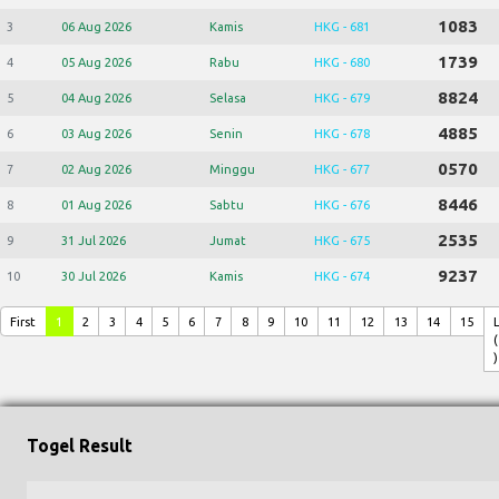
1083
3
06 Aug 2026
Kamis
HKG - 681
1739
4
05 Aug 2026
Rabu
HKG - 680
8824
5
04 Aug 2026
Selasa
HKG - 679
4885
6
03 Aug 2026
Senin
HKG - 678
0570
7
02 Aug 2026
Minggu
HKG - 677
8446
8
01 Aug 2026
Sabtu
HKG - 676
2535
9
31 Jul 2026
Jumat
HKG - 675
9237
10
30 Jul 2026
Kamis
HKG - 674
First
1
2
3
4
5
6
7
8
9
10
11
12
13
14
15
(
)
Togel Result