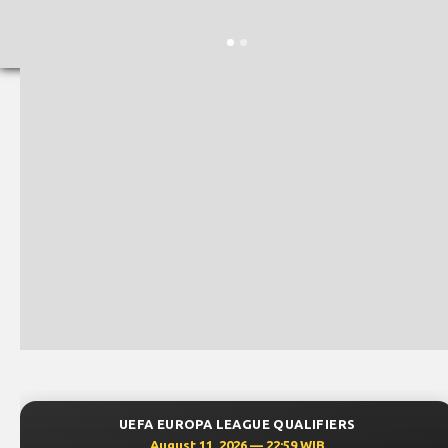
PA LEAGUE QUALIFIERS
SP
11, 2026 — 22:59 WIB
August 16