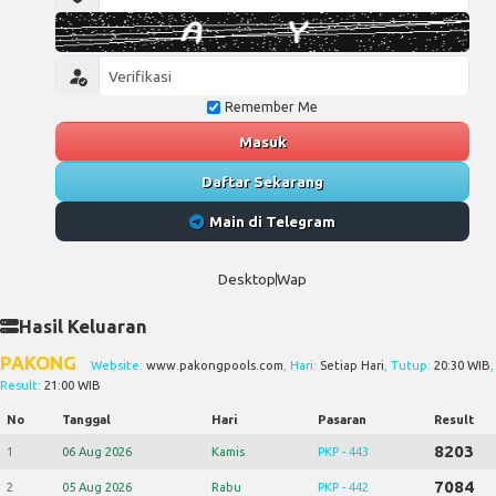
Remember Me
Masuk
Daftar Sekarang
Main di Telegram
Desktop
Wap
Hasil Keluaran
PAKONG
Website:
www.pakongpools.com
, Hari:
Setiap Hari
, Tutup:
20:30 WIB
,
Result:
21:00 WIB
No
Tanggal
Hari
Pasaran
Result
8203
1
06 Aug 2026
Kamis
PKP - 443
7084
2
05 Aug 2026
Rabu
PKP - 442