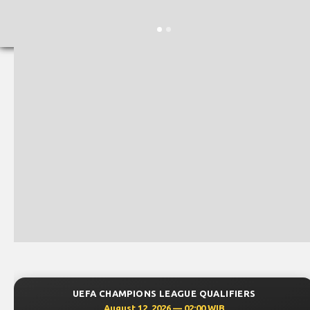
S LEAGUE QUALIFIERS
UEFA CHAMPIONS 
 2026 — 02:00 WIB
August 12, 2