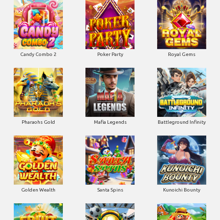
Candy Combo 2
Poker Party
Royal Gems
Pharaohs Gold
Mafia Legends
Battleground Infinity
Golden Wealth
Santa Spins
Kunoichi Bounty