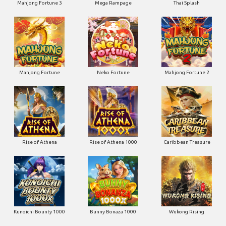
Mahjong Fortune 3
Mega Rampage
Thai Splash
Mahjong Fortune
Neko Fortune
Mahjong Fortune 2
Rise of Athena
Rise of Athena 1000
Caribbean Treasure
Kunoichi Bounty 1000
Bunny Bonaza 1000
Wukong Rising