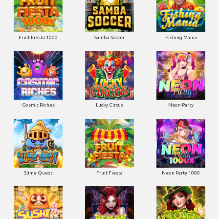
Fruit Fiesta 1000
Samba Soccer
Fishing Mania
Cosmic Riches
Lucky Circus
Neon Party
Slime Quest
Fruit Fiesta
Neon Party 1000