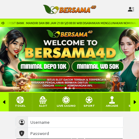
IT BANK : MANDIRI DAN BRI JAM 21:00 S/D 08:00 WIB DISARANKAN MENGGUNAKAN NOMINAL UNIK. UNTUK 
TOGEL
SLOT
LIVE CASINO
SPORT
ARCADE
SABU