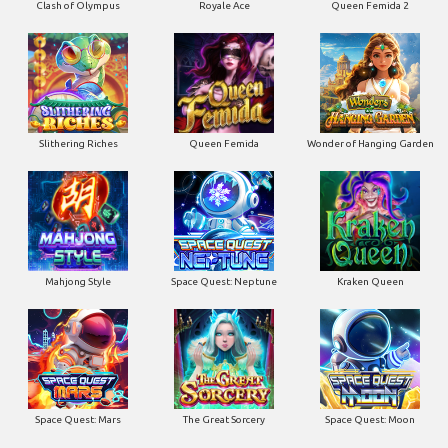
Clash of Olympus
Royale Ace
Queen Femida 2
Slithering Riches
Queen Femida
Wonder of Hanging Garden
Mahjong Style
Space Quest: Neptune
Kraken Queen
Space Quest: Mars
The Great Sorcery
Space Quest: Moon