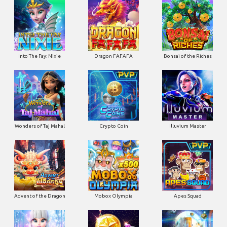
Into The Fay: Nixie
Dragon FAFAFA
Bonsai of the Riches
Wonders of Taj Mahal
Crypto Coin
Illuvium Master
Advent of the Dragon
Mobox Olympia
Apes Squad