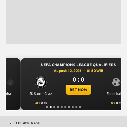
UEFA CHAMPIONS LEAGUE QUALIFIERS
August 12, 2026 — 01:30 WIB
0 : 0
Previous
Next
BET NOW
SK Sturm Graz
Fenerbahce
-0.5
0.95
0.5
0.87
TENTANG KAMI