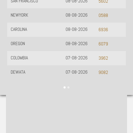
MALAYSIA
07-08-2026
7218
PAKONG
07-08-2026
4193
HONGKONG LOTTO
07-08-2026
6011