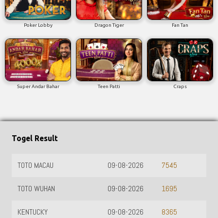
Poker Lobby
Dragon Tiger
Fan Tan
Super Andar Bahar
Teen Patti
Craps
Togel Result
TOTO MACAU
09-08-2026
7545
TOTO WUHAN
09-08-2026
1695
KENTUCKY
09-08-2026
8365