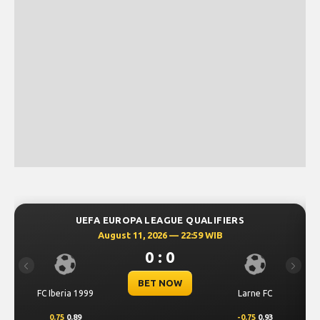
IERS
UEFA CHAMPIONS LEAGUE QUALIFIER
August 11, 2026 — 22:59 WIB
0 : 0
Previous
Next
BET NOW
Larne FC
Bodo Glimt
Union Sai
-0.75
0.93
0.75
0.77
-0.7