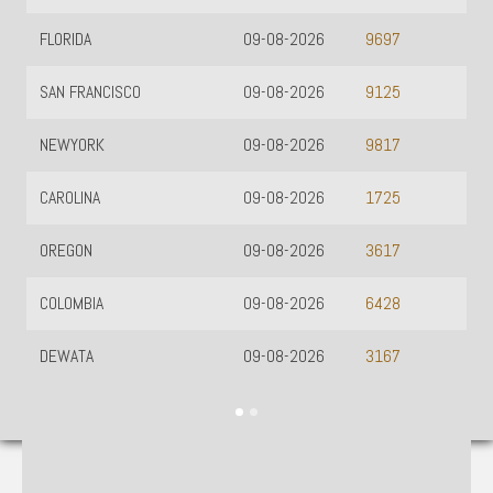
FLORIDA
09-08-2026
9697
SAN FRANCISCO
09-08-2026
9125
NEWYORK
09-08-2026
9817
CAROLINA
09-08-2026
1725
OREGON
09-08-2026
3617
COLOMBIA
09-08-2026
6428
DEWATA
09-08-2026
3167