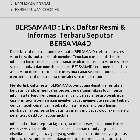
KEBIJAKAN PRIVASI
PERSETUJUAN COOKIES
BERSAMA4D : Link Daftar Resmi &
Informasi Terbaru Seputar
BERSAMA4D
Dapatkan informasi terupdate seputar
BERSAMA4D
melalui akses resmi
yang tersedia untuk seluruh member. Temukan panduan daftar akun,
informasi login cepat, serta berbagai pembaruan terbaru yang disajikan
secara lengkap dan mudah dipahami. BERSAMA4D terus menghadirkan
akses yang praktis, responsif, dan nyaman agar setiap pengguna dapat
memperoleh informasi terbaru melalui satu portal resmi.
Melalui link daftar resmi
BERSAMA4D
, pengguna dapat menemukan
berbagai panduan mengenai proses pendaftaran, akses login, serta
informasi terbaru mengenai layanan yang tersedia. Setiap pembaruan
disajikan secara berkala agar member dapat memperoleh rincian terbaru
dengan lebih cepat, termasuk informasi mengenai promo harian,
pembaruan akses, serta berbagai layanan yang dapat digunakan melalui
perangkat desktop maupun mobile.
Informasi terbaru seputar layanan, panduan akses, dan promo harian
BERSAMA4D dapat ditemukan melalui halaman resmi yang telah
disediakan. Dengan navigasi yang sederhana dan informasi yang terus
diperbarui, seluruh member dapat mengakses berbagai kebutuhan