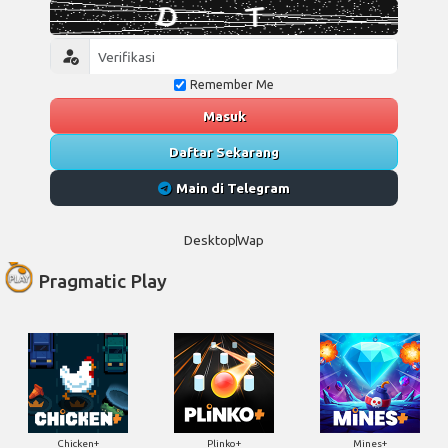
Remember Me
Masuk
Daftar Sekarang
Main di Telegram
Desktop
Wap
Pragmatic Play
Chicken+
Plinko+
Mines+