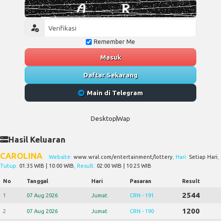
Remember Me
Masuk
Daftar Sekarang
Main di Telegram
Desktop
Wap
Hasil Keluaran
CAROLINA
Website:
www.wral.com/entertainment/lottery
, Hari:
Setiap Hari
,
Tutup:
01:35 WIB | 10:00 WIB
, Result:
02:00 WIB | 10:25 WIB
No
Tanggal
Hari
Pasaran
Result
2544
1
07 Aug 2026
Jumat
CRN - 191
1200
2
07 Aug 2026
Jumat
CRN - 190