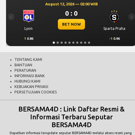
August 12, 2026 — 02:00 WIB
Aug
0 : 0
Previous
Ne
BET NOW
Sparta Praha
SK Sturm Graz
-1
0.96
-0.5
0.95
TENTANG KAMI
BANTUAN
PERATURAN
INFORMASI BANK
HUBUNGI KAMI
KEBIJAKAN PRIVASI
PERSETUJUAN COOKIES
BERSAMA4D : Link Daftar Resmi &
Informasi Terbaru Seputar
BERSAMA4D
Dapatkan informasi terupdate seputar
BERSAMA4D
melalui akses resmi yang