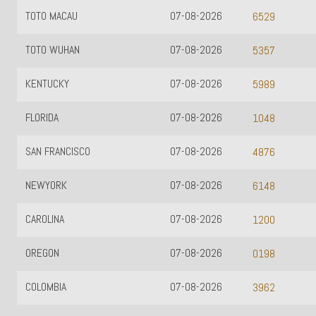
TOTO MACAU
07-08-2026
6529
TOTO WUHAN
07-08-2026
5357
KENTUCKY
07-08-2026
5989
FLORIDA
07-08-2026
1048
SAN FRANCISCO
07-08-2026
4876
NEWYORK
07-08-2026
6148
CAROLINA
07-08-2026
1200
OREGON
07-08-2026
0198
COLOMBIA
07-08-2026
3962