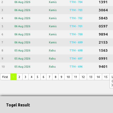
1391
2
06 Aug 2026
Kamis
TTM - 704
3064
3
06 Aug 2026
Kamis
TTM - 703
5843
4
06 Aug 2026
Kamis
TTM - 702
0597
5
06 Aug 2026
Kamis
TTM - 701
9894
6
06 Aug 2026
Kamis
TTM - 700
2153
7
06 Aug 2026
Kamis
TTM - 699
1563
8
05 Aug 2026
Rabu
TTM - 698
0991
9
05 Aug 2026
Rabu
TTM - 697
9401
10
05 Aug 2026
Rabu
TTM - 696
First
1
2
3
4
5
6
7
8
9
10
11
12
13
14
15
(
)
Togel Result