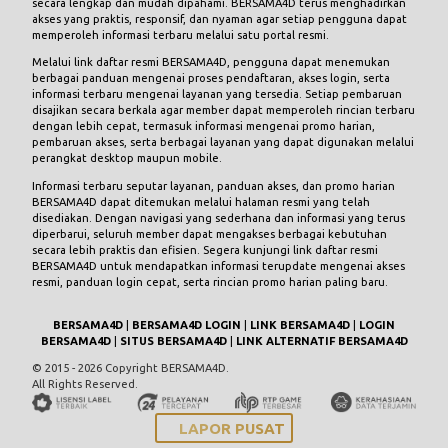
secara lengkap dan mudah dipahami. BERSAMA4D terus menghadirkan
akses yang praktis, responsif, dan nyaman agar setiap pengguna dapat
memperoleh informasi terbaru melalui satu portal resmi.
Melalui link daftar resmi
BERSAMA4D
, pengguna dapat menemukan
berbagai panduan mengenai proses pendaftaran, akses login, serta
informasi terbaru mengenai layanan yang tersedia. Setiap pembaruan
disajikan secara berkala agar member dapat memperoleh rincian terbaru
dengan lebih cepat, termasuk informasi mengenai promo harian,
pembaruan akses, serta berbagai layanan yang dapat digunakan melalui
perangkat desktop maupun mobile.
Informasi terbaru seputar layanan, panduan akses, dan promo harian
BERSAMA4D dapat ditemukan melalui halaman resmi yang telah
disediakan. Dengan navigasi yang sederhana dan informasi yang terus
diperbarui, seluruh member dapat mengakses berbagai kebutuhan
secara lebih praktis dan efisien. Segera kunjungi link daftar resmi
BERSAMA4D
untuk mendapatkan informasi terupdate mengenai akses
resmi, panduan login cepat, serta rincian promo harian paling baru.
BERSAMA4D
|
BERSAMA4D LOGIN
|
LINK BERSAMA4D
|
LOGIN
BERSAMA4D
|
SITUS BERSAMA4D
|
LINK ALTERNATIF BERSAMA4D
© 2015 - 2026 Copyright BERSAMA4D.
All Rights Reserved.
LAPOR PUSAT