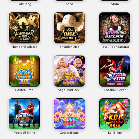
Pok Deng
Keno
Atom
Thunder Blackjack
Thunder Dice
Royal Tiger Baccarat
Golden Crab
Angel And Devil
Football Fever
Football Strike
Zodiac Bingo
Koi Bingo