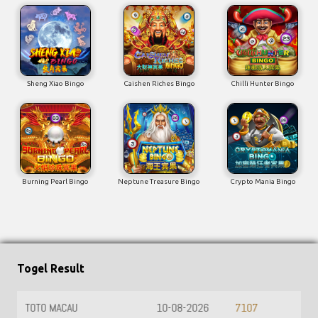
Sheng Xiao Bingo
Caishen Riches Bingo
Chilli Hunter Bingo
Burning Pearl Bingo
Neptune Treasure Bingo
Crypto Mania Bingo
Togel Result
HK SIANG
09-08-2026
4008