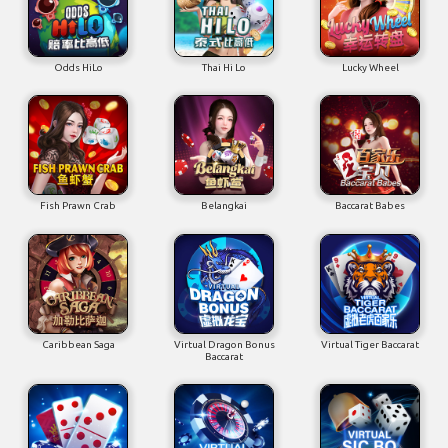
Odds HiLo
Thai Hi Lo
Lucky Wheel
Fish Prawn Crab
Belangkai
Baccarat Babes
Caribbean Saga
Virtual Dragon Bonus
Virtual Tiger Baccarat
Baccarat