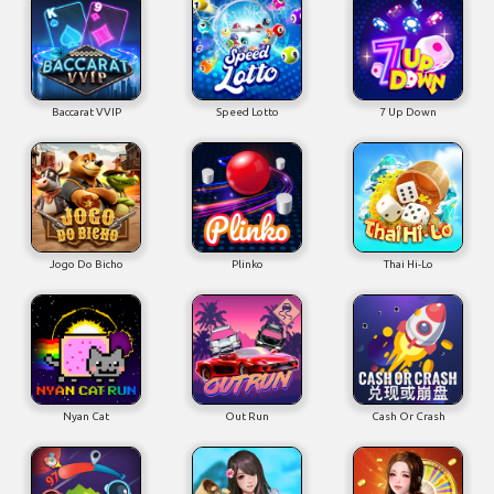
Baccarat VVIP
Speed Lotto
7 Up Down
Jogo Do Bicho
Plinko
Thai Hi-Lo
Nyan Cat
Out Run
Cash Or Crash