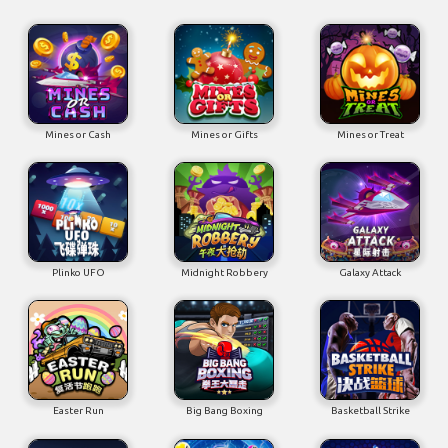
Mines or Cash
Mines or Gifts
Mines or Treat
Plinko UFO
Midnight Robbery
Galaxy Attack
Easter Run
Big Bang Boxing
Basketball Strike