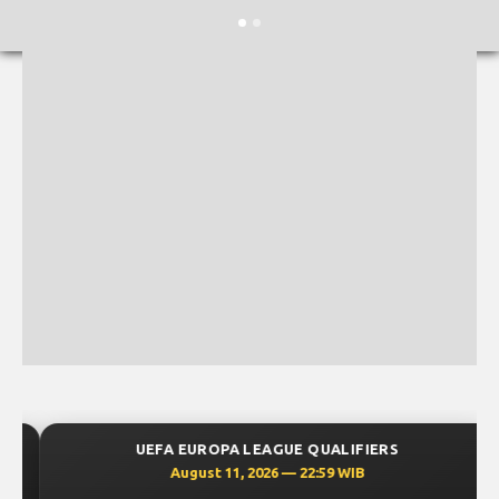
UEFA EUROPA LEAGUE QUALIFIERS
August 11, 2026 — 22:59 WIB